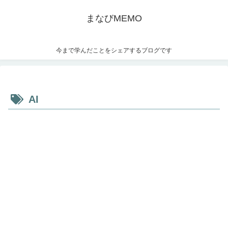
まなびMEMO
今まで学んだことをシェアするブログです
AI