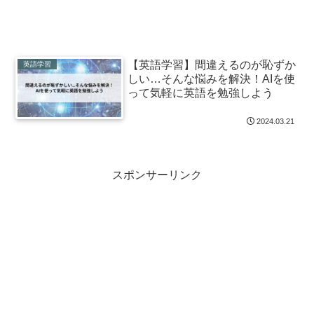
【英語学習】間違えるのが恥ずか
英語学習
しい…そんな悩みを解決！AIを使
って気軽に英語を勉強しよう
2024.03.21
スポンサーリンク