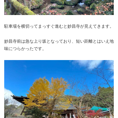
駐車場を横切ってまっすぐ進むと妙昌寺が見えてきます。
妙昌寺前は急な上り坂となっており、短い距離とはいえ地
味につらかったです。