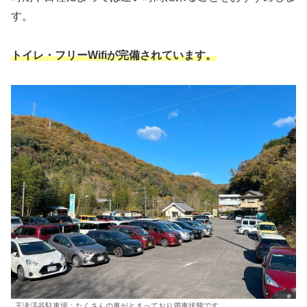
す。
トイレ・フリーWifiが完備されています。
王滝渓谷駐車場：たくさんの車がとまっており満車状態です