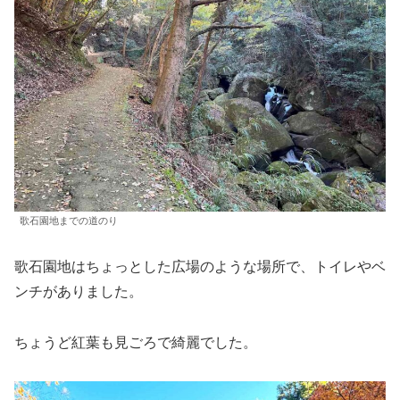
歌石園地までの道のり
歌石園地はちょっとした広場のような場所で、トイレやベ
ンチがありました。
ちょうど紅葉も見ごろで綺麗でした。