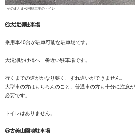
そのまんま公園駐車場のトイレ
④大滝湖駐車場
乗用車40台が駐車可能な駐車場です。
大滝湖かけ橋へ一番近い駐車場です。
行くまでの道がかなり狭く、すれ違いができません。
大型車の方はもちろんのこと、普通車の方も十分に注意が
必要です。
トイレはありません。
⑤古美山園地駐車場