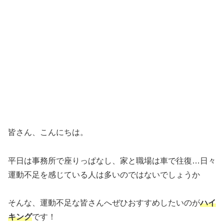
皆さん、こんにちは。
平日は事務所で座りっぱなし、家と職場は車で往復…日々
運動不足を感じている人は多いのではないでしょうか
そんな、運動不足な皆さんへぜひおすすめしたいのが
ハイ
キング
です！