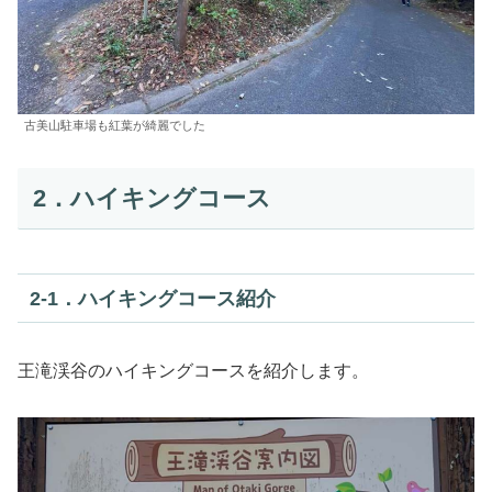
古美山駐車場も紅葉が綺麗でした
2．ハイキングコース
2‐1．ハイキングコース紹介
王滝渓谷のハイキングコースを紹介します。