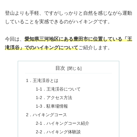
登山よりも手軽、ですがしっかりと自然を感じながら運動
していることを実感できるのがハイキングです。
今回は、
愛知県三河地区にある豊田市に位置している「王
滝渓谷」でのハイキングについて
ご紹介します。
目次
1．王滝渓谷とは
1‐1．王滝渓谷について
1‐2．アクセス方法
1‐3．駐車場情報
2．ハイキングコース
2‐1．ハイキングコース紹介
2‐2．ハイキング体験談