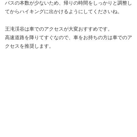
バスの本数が少ないため、帰りの時間をしっかりと調整し
てからハイキングに出かけるようにしてくださいね。
王滝渓谷は車でのアクセスが大変おすすめです。
高速道路を降りてすぐなので、車をお持ちの方は車でのア
クセスを推奨します。