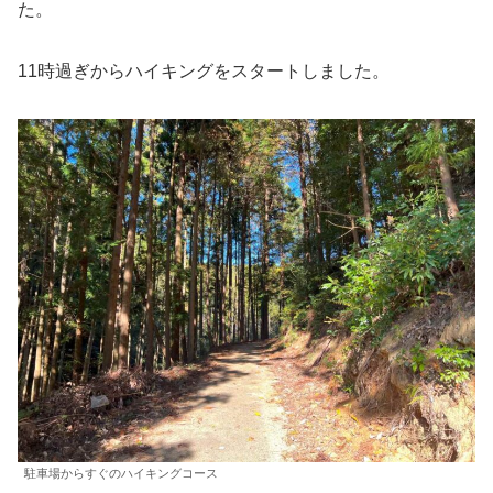
た。
11時過ぎからハイキングをスタートしました。
駐車場からすぐのハイキングコース