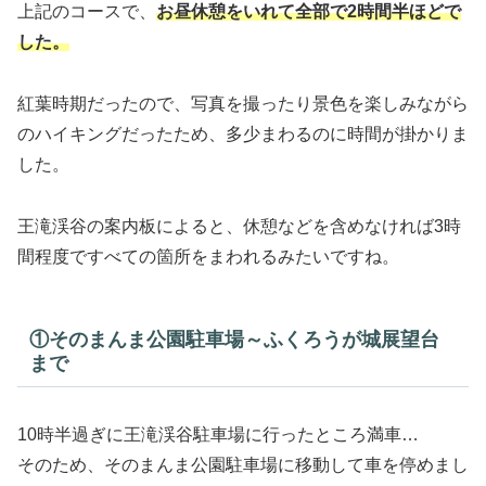
上記のコースで、
お昼休憩をいれて全部で2時間半ほどで
した。
紅葉時期だったので、写真を撮ったり景色を楽しみながら
のハイキングだったため、多少まわるのに時間が掛かりま
した。
王滝渓谷の案内板によると、休憩などを含めなければ3時
間程度ですべての箇所をまわれるみたいですね。
①そのまんま公園駐車場～ふくろうが城展望台
まで
10時半過ぎに王滝渓谷駐車場に行ったところ満車…
そのため、そのまんま公園駐車場に移動して車を停めまし