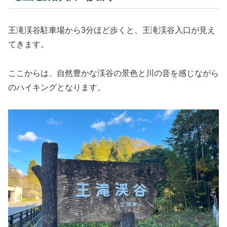
王滝渓谷駐車場から3分ほど歩くと、王滝渓谷入口が見え
てきます。
ここからは、自然豊かな渓谷の景色と川の音を感じながら
のハイキングとなります。