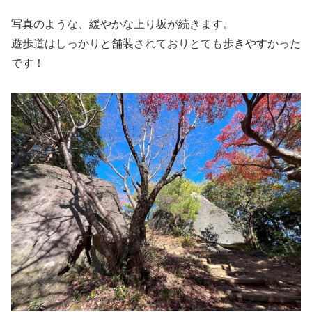
写真のような、緩やかな上り坂が続きます。
遊歩道はしっかりと舗装されておりとても歩きやすかった
です！