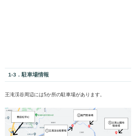
1‐3．駐車場情報
王滝渓谷周辺には5か所の駐車場があります。