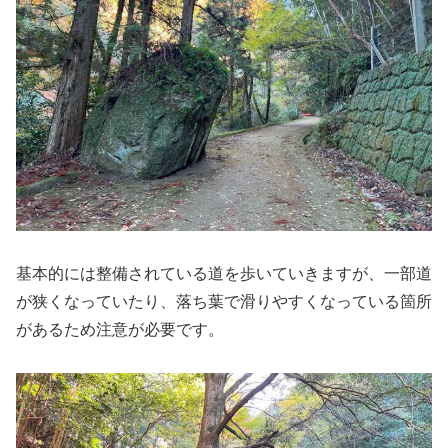
基本的には整備されている道を歩いていきますが、一部道
が狭くなっていたり、落ち葉で滑りやすくなっている箇所
があるため注意が必要です。