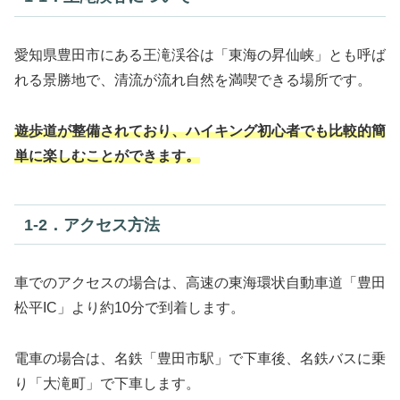
愛知県豊田市にある王滝渓谷は「東海の昇仙峡」とも呼ば
れる景勝地で、清流が流れ自然を満喫できる場所です。
遊歩道が整備されており、ハイキング初心者でも比較的簡
単に楽しむことができます。
1‐2．アクセス方法
車でのアクセスの場合は、高速の東海環状自動車道「豊田
松平IC」より約10分で到着します。
電車の場合は、名鉄「豊田市駅」で下車後、名鉄バスに乗
り「大滝町」で下車します。