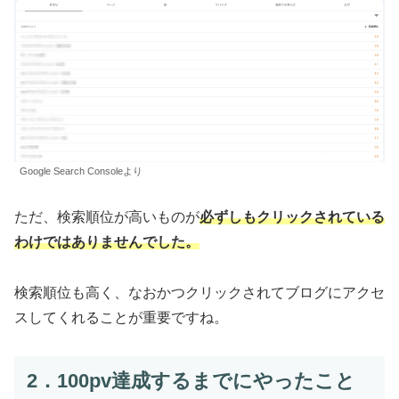
Google Search Consoleより
ただ、検索順位が高いものが
必ずしもクリックされている
わけではありませんでした。
検索順位も高く、なおかつクリックされてブログにアクセ
スしてくれることが重要ですね。
2．100pv達成するまでにやったこと