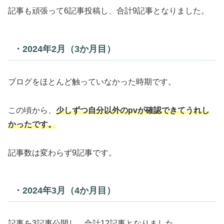
記事も頑張って6記事投稿し、合計9記事となりました。
・2024年2月（3か月目）
ブログをほとんど触っていなかった時期です。
この頃から、
少しずつ自分以外のpvが確認できてうれし
かったです。
記事数は変わらず9記事です。
・2024年3月（4か月目）
記事を3記事公開し、合計12記事となりました。