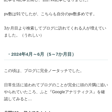
pv数は91でしたが、こちらも自分のpv数多めです。
3か月目より検索してブログに訪れてくれる人が増えてい
ました。（うれしい）
・2024年4月～6月（5～7か月目）
この頃は、ブログに完全ノータッチでした。
日常生活に追われてブログのことが完全に頭の片隅に追い
やられていたころ、ふと『Googleアナリティクス』を確
認してみると…