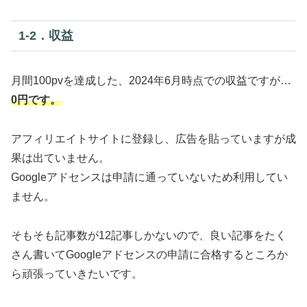
1‐2．収益
月間100pvを達成した、2024年6月時点での収益ですが…
0円です。
アフィリエイトサイトに登録し、広告を貼っていますが成
果は出ていません。
Googleアドセンスは申請に通っていないため利用してい
ません。
そもそも記事数が12記事しかないので、良い記事をたく
さん書いてGoogleアドセンスの申請に合格するところか
ら頑張っていきたいです。