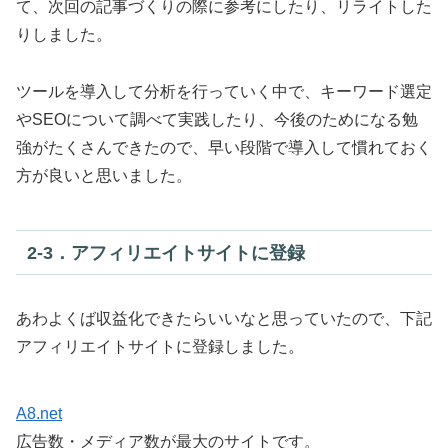
て、次回の記事づくりの際に参考にしたり、リライトした
りしました。
ツールを導入して分析を行っていく中で、キーワード選定
やSEOについて調べて実践したり、今後のためになる勉
強がたくさんできたので、早い段階で導入して慣れておく
方が良いと思いました。
2‐3．アフィリエイトサイトに登録
あわよくば収益化できたらいいなと思っていたので、下記
アフィリエイトサイトに登録しました。
A8.net
広告数・メディア数が最大のサイトです。