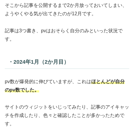
そこから記事を公開するまで2か月放っておいてしまい、
ようやくやる気が出てきたのが12月です。
記事は3つ書き、pvはおそらく自分のみといった状況で
す。
・2024年1月（2か月目）
pv数が爆発的に伸びていますが、これは
ほとんどが自分
のpv数でした。
サイトのウィジットをいじってみたり、記事のアイキャッ
チを作成したり、色々と確認したことが多かったためで
す。