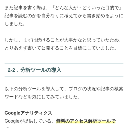
また記事を書く際は、『どんな人が・どういった目的で』
記事を読むのかを自分なりに考えてから書き始めるように
しました。
しかし、まずは続けることが大事かなと思っていたため、
とりあえず書いて公開することを目標にしていました。
2‐2．分析ツールの導入
以下の分析ツールを導入して、ブログの状況や記事の検索
ワードなどを気にしてみていました。
Googleアナリティクス
Googleが提供している、
無料のアクセス解析ツールで