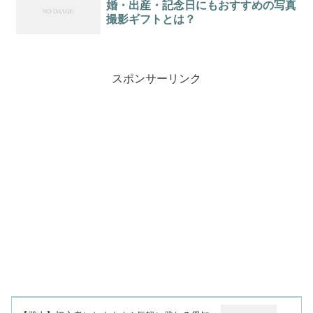
婚・出産・記念日にもおすすめの写真
撮影ギフトとは？
スポンサーリンク