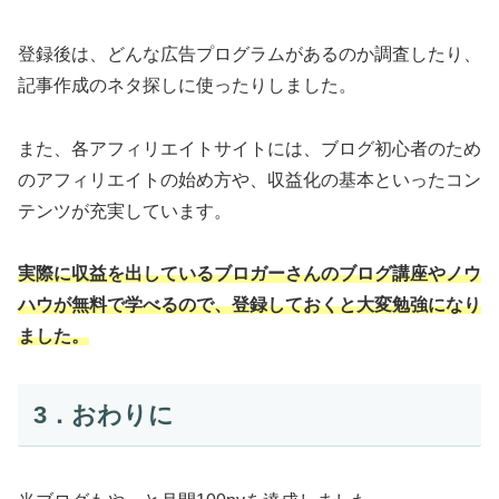
登録後は、どんな広告プログラムがあるのか調査したり、
記事作成のネタ探しに使ったりしました。
また、各アフィリエイトサイトには、ブログ初心者のため
のアフィリエイトの始め方や、収益化の基本といったコン
テンツが充実しています。
実際に収益を出しているブロガーさんのブログ講座やノウ
ハウが無料で学べるので、登録しておくと大変勉強になり
ました。
3．おわりに