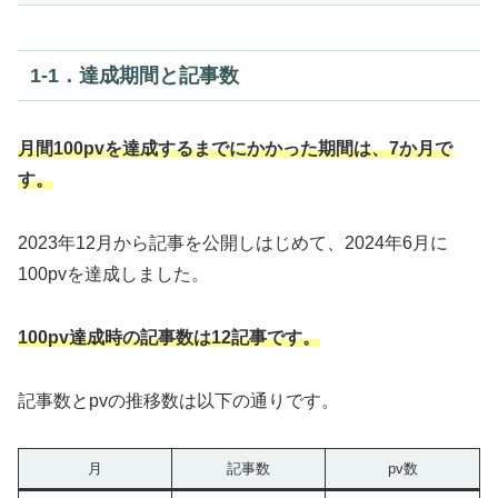
1‐1．達成期間と記事数
月間100pvを達成するまでにかかった期間は、7か月で
す。
2023年12月から記事を公開しはじめて、2024年6月に
100pvを達成しました。
100pv達成時の記事数は12記事です。
記事数とpvの推移数は以下の通りです。
月
記事数
pv数