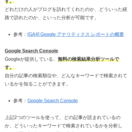
す。
どれだけの人がブログを訪れてくれたのか、どういった経
路で訪れたのか、といった分析が可能です。
参考：
[GA4] Google アナリティクス レポートの概要
Google Search Console
Googleが提供している、
無料の検索結果分析ツールで
す。
自分の記事の検索順位や、どんなキーワードで検索されて
いるかを知ることができます。
参考：
Google Search Console
上記2つのツールを使って、どの記事が読まれているの
か、どういったキーワードで検索されているかを分析し