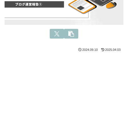
2024.09.10
2025.04.03