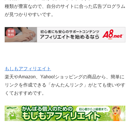
種類が豊富なので、自分のサイトに合った広告プログラム
が見つかりやすいです。
もしもアフィリエイト
楽天やAmazon、Yahoo!ショッピングの商品から、簡単に
リンクを作成できる「かんたんリンク」がとても使いやす
くておすすめです。