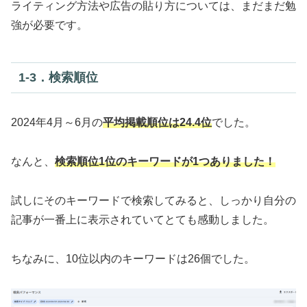
ライティング方法や広告の貼り方については、まだまだ勉
強が必要です。
1‐3．検索順位
2024年4月～6月の
平均掲載順位は24.4位
でした。
なんと、
検索順位1位のキーワードが1つありました！
試しにそのキーワードで検索してみると、しっかり自分の
記事が一番上に表示されていてとても感動しました。
ちなみに、10位以内のキーワードは26個でした。