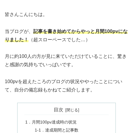
皆さんこんにちは。
当ブログが、
記事を書き始めてからやっと月間100pvにな
りました！
（超スローペースでした…）
月に約100人の方が見に来ていただけていることに、驚き
と感謝の気持ちでいっぱいです。
100pvを超えたころのブログの状況ややったことについ
て、自分の備忘録もかねてご紹介します。
目次
1．月間100pv達成時の状況
1‐1．達成期間と記事数