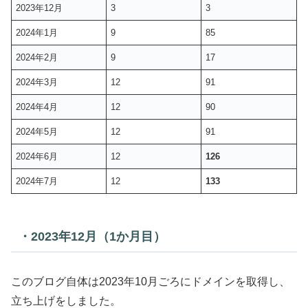
2023年12月
3
3
2024年1月
9
85
2024年2月
9
17
2024年3月
12
91
2024年4月
12
90
2024年5月
12
91
2024年6月
12
126
2024年7月
12
133
・2023年12月（1か月目）
このブログ自体は2023年10月ごろにドメインを取得し、
立ち上げをしました。