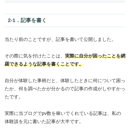
2‐1．記事を書く
当たり前のことですが、記事を書いて公開しました。
その際に気を付けたことは、
実際に自分が困ったことを網
羅できるような記事を書くことです。
自分が体験した事柄だと、体験したときに何について困っ
たか、何を調べたかが分かるので記事の作成がしやすかっ
たです。
実際に当ブログでpv数を稼いでくれている記事は、私の
体験談を元に書いた記事が大半です。