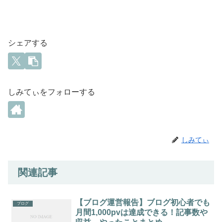
シェアする
しみてぃをフォローする
しみてぃ
関連記事
【ブログ運営報告】ブログ初心者でも
ブログ
月間1,000pvは達成できる！記事数や