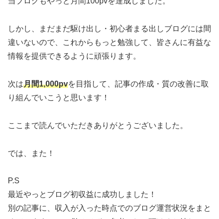
当ブログもやっと月間100pvを達成しました。
しかし、まだまだ駆け出し・初心者まる出しブログには間
違いないので、これからもっと勉強して、皆さんに有益な
情報を提供できるように頑張ります。
次は
月間1,000pv
を目指して、記事の作成・質の改善に取
り組んでいこうと思います！
ここまで読んでいただきありがとうございました。
では、また！
P.S
最近やっとブログ初収益に成功しました！
別の記事に、収入が入った時点でのブログ運営状況をまと