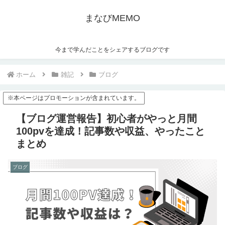
まなびMEMO
今まで学んだことをシェアするブログです
ホーム
雑記
ブログ
※本ページはプロモーションが含まれています。
【ブログ運営報告】初心者がやっと月間
100pvを達成！記事数や収益、やったこと
まとめ
ブログ