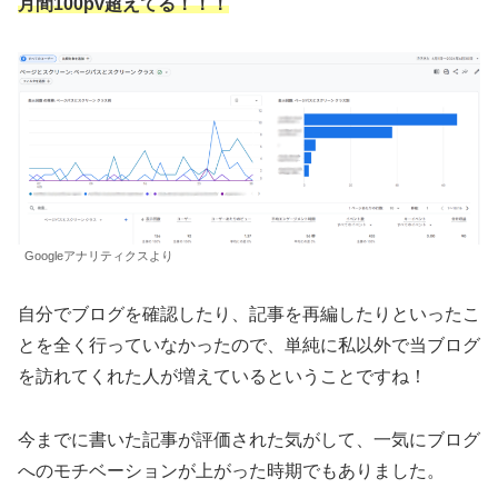
月間1
00pv超えてる！！！
Googleアナリティクスより
自分でブログを確認したり、記事を再編したりといったこ
とを全く行っていなかったので、単純に私以外で当ブログ
を訪れてくれた人が増えているということですね！
今までに書いた記事が評価された気がして、一気にブログ
へのモチベーションが上がった時期でもありました。