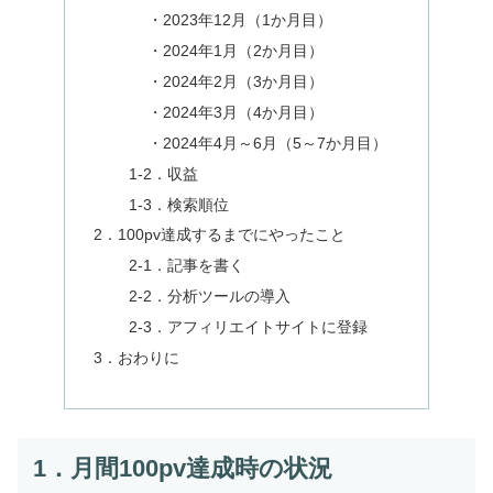
・2023年12月（1か月目）
・2024年1月（2か月目）
・2024年2月（3か月目）
・2024年3月（4か月目）
・2024年4月～6月（5～7か月目）
1‐2．収益
1‐3．検索順位
2．100pv達成するまでにやったこと
2‐1．記事を書く
2‐2．分析ツールの導入
2‐3．アフィリエイトサイトに登録
3．おわりに
1．月間100pv達成時の状況