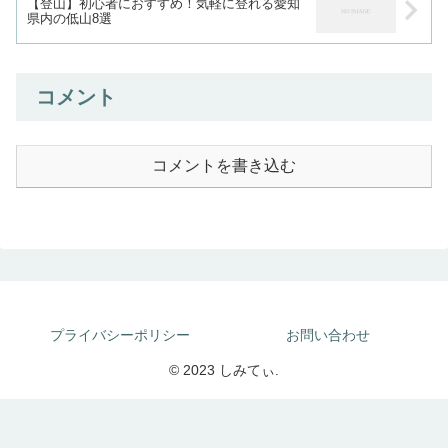
【登山】初心者におすすめ！気軽に登れる愛知
県内の低山8選
コメント
コメントを書き込む
プライバシーポリシー
お問い合わせ
© 2023 しみてぃ.