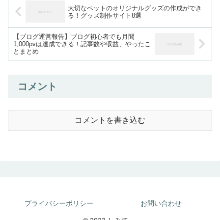
大切なペットのオリジナルグッズの作成ができ
る！グッズ制作サイト8選
【ブログ運営報告】ブログ初心者でも月間
1,000pvは達成できる！記事数や収益、やったこ
とまとめ
コメント
コメントを書き込む
プライバシーポリシー
お問い合わせ