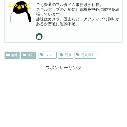
ごく普通のフルタイム事務系会社員。
スキルアップのためにIT資格を中心に取得を頑
張っています。
趣味はカメラ、登山など。アクティブな趣味が
あるが普通に運動不足。
趣味
雑記
ペット
写真
写真撮影
スポンサーリンク