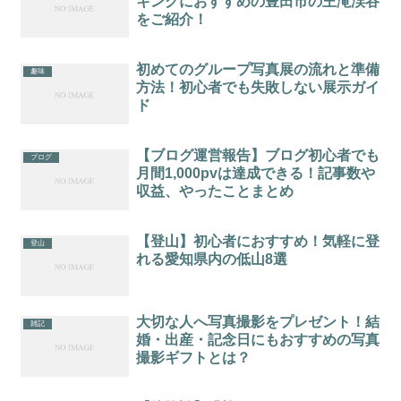
キングにおすすめの豊田市の王滝渓谷
をご紹介！
初めてのグループ写真展の流れと準備
趣味
方法！初心者でも失敗しない展示ガイ
ド
【ブログ運営報告】ブログ初心者でも
ブログ
月間1,000pvは達成できる！記事数や
収益、やったことまとめ
【登山】初心者におすすめ！気軽に登
登山
れる愛知県内の低山8選
大切な人へ写真撮影をプレゼント！結
雑記
婚・出産・記念日にもおすすめの写真
撮影ギフトとは？