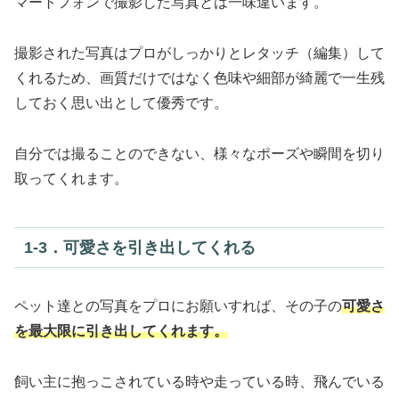
マートフォンで撮影した写真とは一味違います。
撮影された写真はプロがしっかりとレタッチ（編集）して
くれるため、画質だけではなく色味や細部が綺麗で一生残
しておく思い出として優秀です。
自分では撮ることのできない、様々なポーズや瞬間を切り
取ってくれます。
1‐3．可愛さを引き出してくれる
ペット達との写真をプロにお願いすれば、その子の
可愛さ
を最大限に引き出してくれます。
飼い主に抱っこされている時や走っている時、飛んでいる