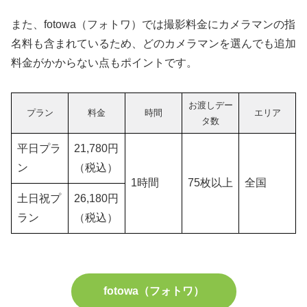
また、fotowa（フォトワ）では撮影料金にカメラマンの指
名料も含まれているため、どのカメラマンを選んでも追加
料金がかからない点もポイントです。
お渡しデー
プラン
料金
時間
エリア
タ数
平日プラ
21,780円
ン
（税込）
1時間
75枚以上
全国
土日祝プ
26,180円
ラン
（税込）
fotowa（フォトワ）