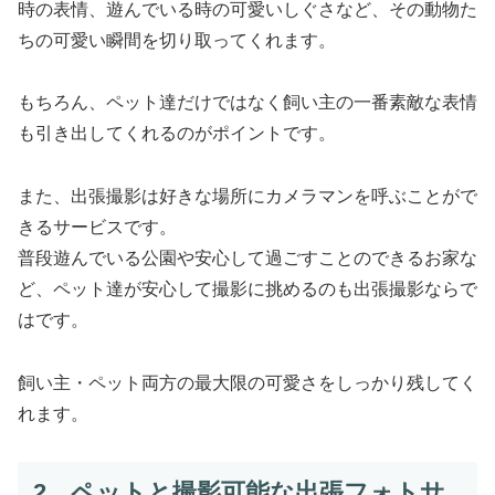
時の表情、遊んでいる時の可愛いしぐさなど、その動物た
ちの可愛い瞬間を切り取ってくれます。
もちろん、ペット達だけではなく飼い主の一番素敵な表情
も引き出してくれるのがポイントです。
また、出張撮影は好きな場所にカメラマンを呼ぶことがで
きるサービスです。
普段遊んでいる公園や安心して過ごすことのできるお家な
ど、ペット達が安心して撮影に挑めるのも出張撮影ならで
はです。
飼い主・ペット両方の最大限の可愛さをしっかり残してく
れます。
2．ペットと撮影可能な出張フォトサ