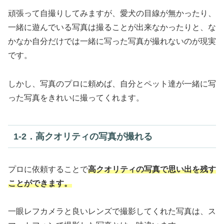
頑張って自撮りしてみますが、愛犬の目線が無かったり、
一緒に遊んでいる写真は撮ることが出来なかったりと、な
かなか自分だけでは一緒に写った写真が撮れないのが現実
です。
しかし、写真のプロに頼めば、自分とペット達が一緒に写
った写真をきれいに撮ってくれます。
1‐2．高クオリティの写真が撮れる
プロに依頼することで
高クオリティの写真で思い出を残す
ことができます。
一眼レフカメラと良いレンズで撮影してくれた写真は、ス