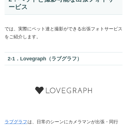
ービス
では、実際にペット達と撮影ができる出張フォトサービス
をご紹介します。
2‐1．Lovegraph（ラブグラフ）
ラブグラフ
は、日常のシーンにカメラマンが出張・同行