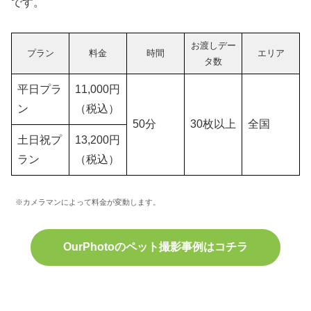
です。
お渡しデー
プラン
料金
時間
エリア
タ数
平日プラ
11,000円
ン
（税込）
50分
30枚以上
全国
土日祝プ
13,200円
ラン
（税込）
※カメラマンによって料金が変動します。
OurPhotoのペット撮影事例はコチラ