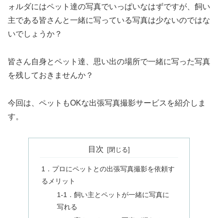
ォルダにはペット達の写真でいっぱいなはずですが、飼い
主である皆さんと一緒に写っている写真は少ないのではな
いでしょうか？
皆さん自身とペット達、思い出の場所で一緒に写った写真
を残しておきませんか？
今回は、ペットもOKな出張写真撮影サービスを紹介しま
す。
目次
1．プロにペットとの出張写真撮影を依頼す
るメリット
1‐1．飼い主とペットが一緒に写真に
写れる