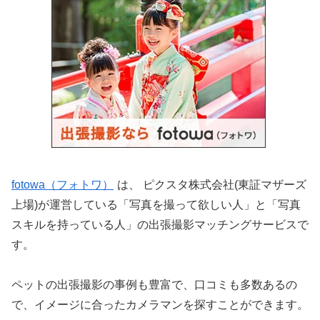
fotowa（フォトワ）
は、 ピクスタ株式会社(東証マザーズ
上場)が運営している「写真を撮って欲しい人」と「写真
スキルを持っている人」の出張撮影マッチングサービスで
す。
ペットの出張撮影の事例も豊富で、口コミも多数あるの
で、イメージに合ったカメラマンを探すことができます。