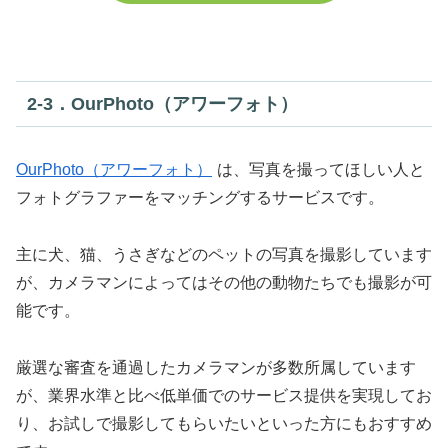
2‐3．OurPhoto（アワーフォト）
OurPhoto（アワーフォト）
は、写真を撮ってほしい人と
フォトグラファーをマッチングするサービスです。
主に犬、猫、うさぎなどのペットの写真を撮影しています
が、カメラマンによってはその他の動物たちでも撮影が可
能です。
厳選な審査を通過したカメラマンが多数所属しています
が、業界水準と比べ低単価でのサービス提供を実現してお
り、お試しで撮影してもらいたいといった方にもおすすめ