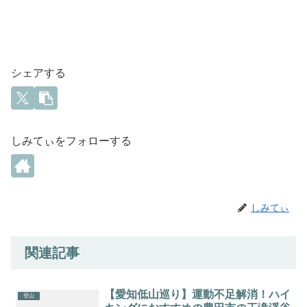
シェアする
しみてぃをフォローする
しみてぃ
関連記事
【愛知低山巡り】運動不足解消！ハイ
登山