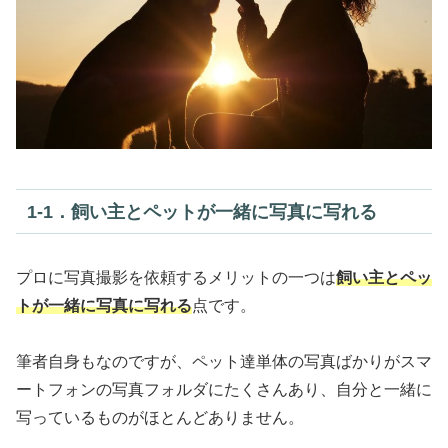
1‐1．飼い主とペットが一緒に写真に写れる
プロに写真撮影を依頼するメリットの一つは
飼い主とペッ
トが一緒に写真に写れる
点です。
筆者自身もなのですが、ペット達単体の写真ばかりがスマ
ートフォンの写真フォルダにたくさんあり、自分と一緒に
写っているものがほとんどありません。