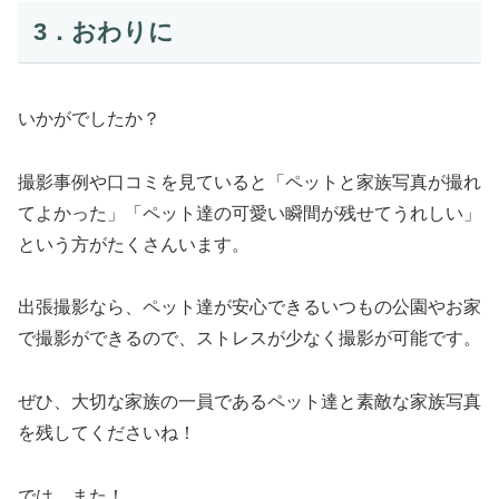
3．おわりに
いかがでしたか？
撮影事例や口コミを見ていると「ペットと家族写真が撮れ
てよかった」「ペット達の可愛い瞬間が残せてうれしい」
という方がたくさんいます。
出張撮影なら、ペット達が安心できるいつもの公園やお家
で撮影ができるので、ストレスが少なく撮影が可能です。
ぜひ、大切な家族の一員であるペット達と素敵な家族写真
を残してくださいね！
では、また！