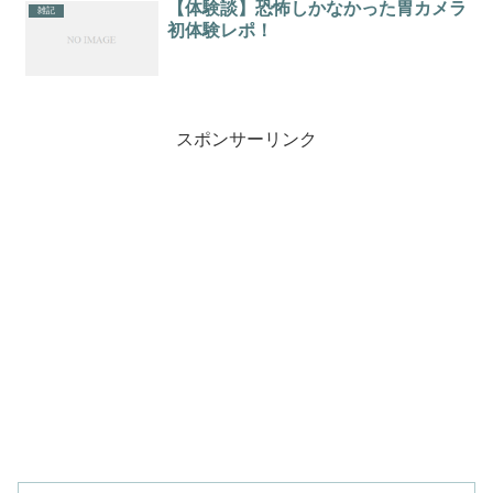
【体験談】恐怖しかなかった胃カメラ
雑記
初体験レポ！
スポンサーリンク