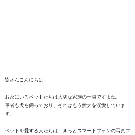
皆さんこんにちは。
お家にいるペットたちは大切な家族の一員ですよね。
筆者も犬を飼っており、それはもう愛犬を溺愛していま
す。
ペットを愛する人たちは、きっとスマートフォンの写真フ